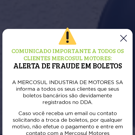
COMUNICADO IMPORTANTE A TODOS OS
CLIENTES MERCOSUL MOTORES:
ALERTA DE FRAUDE EM BOLETOS
A MERCOSUL INDUSTRIA DE MOTORES SA
informa a todos os seus clientes que seus
boletos bancários são devidamente
registrados no DDA.
Caso você receba um email ou contato
solicitando a troca de boletos, por qualquer
motivo, não efetue o pagamento e entre em
contato com a Mercosul Motores